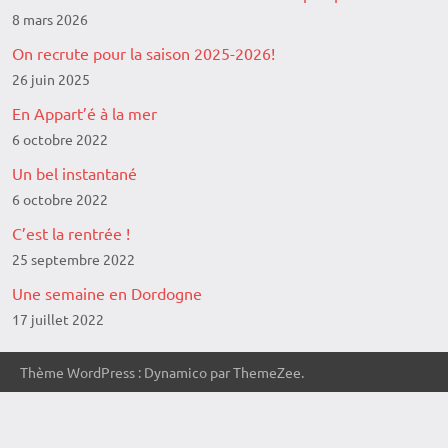
8 mars 2026
On recrute pour la saison 2025-2026!
26 juin 2025
En Appart’é à la mer
6 octobre 2022
Un bel instantané
6 octobre 2022
C’est la rentrée !
25 septembre 2022
Une semaine en Dordogne
17 juillet 2022
Thème WordPress : Dynamico par ThemeZee.