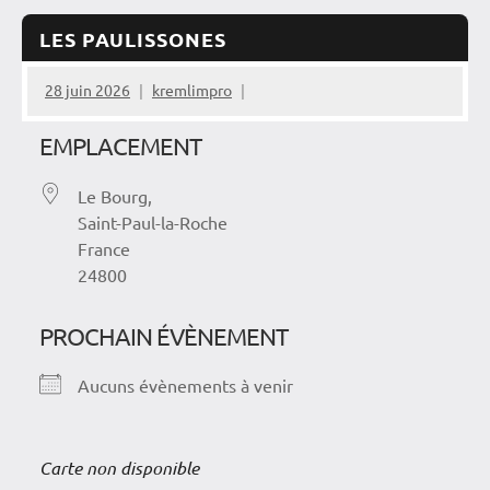
LES PAULISSONES
28 juin 2026
kremlimpro
EMPLACEMENT
Le Bourg,
Saint-Paul-la-Roche
France
24800
PROCHAIN ÉVÈNEMENT
Aucuns évènements à venir
Carte non disponible