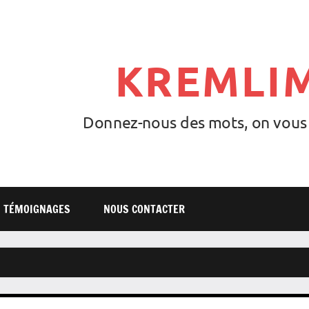
KREMLI
Donnez-nous des mots, on vous l
TÉMOIGNAGES
NOUS CONTACTER