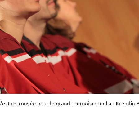
s’est retrouvée pour le grand tournoi annuel au Kremlin B