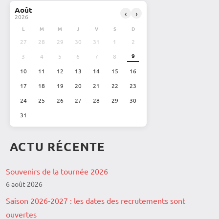
Août
‹
›
2026
L
M
M
J
V
S
D
27
28
29
30
31
1
2
9
3
4
5
6
7
8
10
11
12
13
14
15
16
17
18
19
20
21
22
23
24
25
26
27
28
29
30
31
ACTU RÉCENTE
Souvenirs de la tournée 2026
6 août 2026
Saison 2026-2027 : les dates des recrutements sont
ouvertes