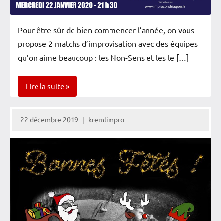
Pour être sûr de bien commencer l’année, on vous
propose 2 matchs d’improvisation avec des équipes
qu’on aime beaucoup : les Non-Sens et les le […]
Lire la suite
Newsletter
22 décembre 2019
kremlimpro
Rencontres
Spectacles
Vérifiés