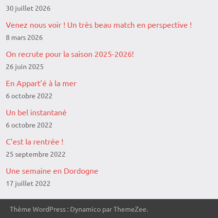
30 juillet 2026
Venez nous voir ! Un très beau match en perspective !
8 mars 2026
On recrute pour la saison 2025-2026!
26 juin 2025
En Appart’é à la mer
6 octobre 2022
Un bel instantané
6 octobre 2022
C’est la rentrée !
25 septembre 2022
Une semaine en Dordogne
17 juillet 2022
Thème WordPress : Dynamico par ThemeZee.