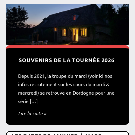
SOUVENIRS DE LA TOURNÉE 2026
Depuis 2021, la troupe du mardi (voir ici nos
infos recrutement sur les cours du mardi &
mercredi) se retrouve en Dordogne pour une
série […]
Lire la suite