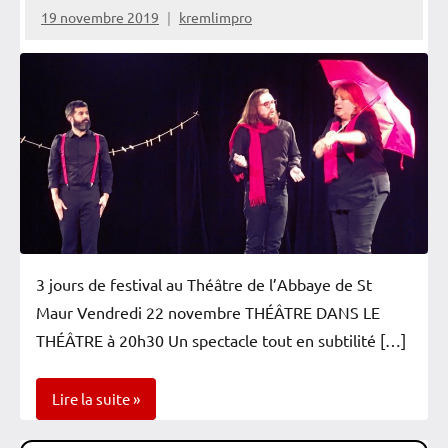
la
19 novembre 2019
kremlimpro
troupe
3 jours de festival au Théâtre de l’Abbaye de St
Maur Vendredi 22 novembre THÉÂTRE DANS LE
THÉÂTRE à 20h30 Un spectacle tout en subtilité […]
Lire la suite