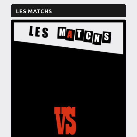
LES MATCHS