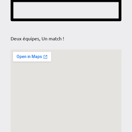
Deux équipes, Un match !