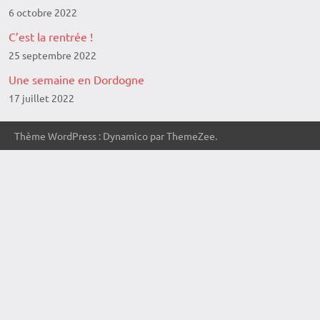
6 octobre 2022
C’est la rentrée !
25 septembre 2022
Une semaine en Dordogne
17 juillet 2022
Thème WordPress : Dynamico par ThemeZee.