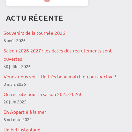
ACTU RÉCENTE
Souvenirs de la tournée 2026
6 août 2026
Saison 2026-2027 : les dates des recrutements sont
ouvertes
30 juillet 2026
Venez nous voir ! Un très beau match en perspective !
8 mars 2026
On recrute pour la saison 2025-2026!
26 juin 2025
En Appart’é à la mer
6 octobre 2022
Un bel instantané