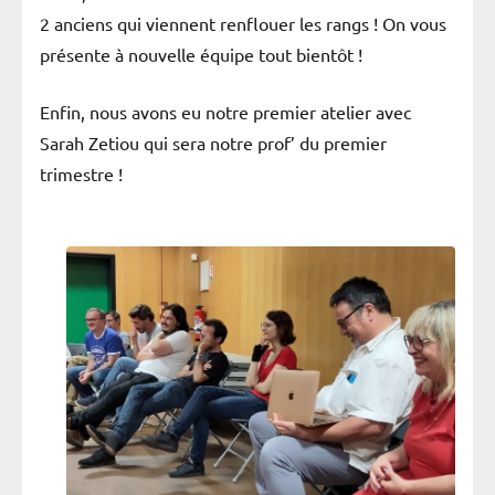
2 anciens qui viennent renflouer les rangs ! On vous
présente à nouvelle équipe tout bientôt !
Enfin, nous avons eu notre premier atelier avec
Sarah Zetiou qui sera notre prof’ du premier
trimestre !