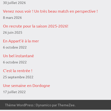
30 juillet 2026
Venez nous voir ! Un très beau match en perspective !
8 mars 2026
On recrute pour la saison 2025-2026!
26 juin 2025
En Appart’é à la mer
6 octobre 2022
Un bel instantané
6 octobre 2022
C’est la rentrée !
25 septembre 2022
Une semaine en Dordogne
17 juillet 2022
Thème WordPress : Dynamico par ThemeZee.