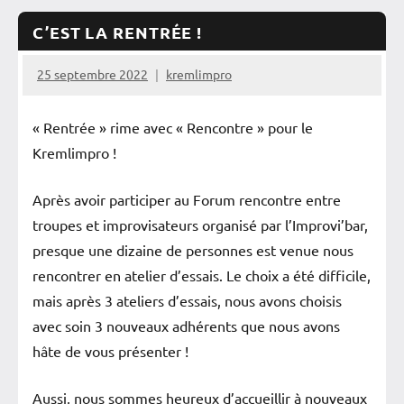
C’EST LA RENTRÉE !
25 septembre 2022
kremlimpro
« Rentrée » rime avec « Rencontre » pour le
Kremlimpro !
Après avoir participer au Forum rencontre entre
troupes et improvisateurs organisé par l’Improvi’bar,
presque une dizaine de personnes est venue nous
rencontrer en atelier d’essais. Le choix a été difficile,
mais après 3 ateliers d’essais, nous avons choisis
avec soin 3 nouveaux adhérents que nous avons
hâte de vous présenter !
Aussi, nous sommes heureux d’accueillir à nouveaux