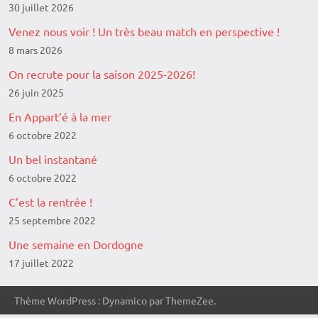
30 juillet 2026
Venez nous voir ! Un très beau match en perspective !
8 mars 2026
On recrute pour la saison 2025-2026!
26 juin 2025
En Appart’é à la mer
6 octobre 2022
Un bel instantané
6 octobre 2022
C’est la rentrée !
25 septembre 2022
Une semaine en Dordogne
17 juillet 2022
Thème WordPress : Dynamico par ThemeZee.