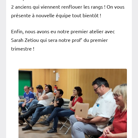
2 anciens qui viennent renflouer les rangs ! On vous
présente à nouvelle équipe tout bientôt !
Enfin, nous avons eu notre premier atelier avec
Sarah Zetiou qui sera notre prof’ du premier
trimestre !