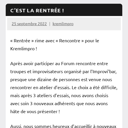
C’EST LA RENTRÉE !
25 septembre 2022
kremlimpro
« Rentrée » rime avec « Rencontre » pour le
Kremlimpro !
Après avoir participer au Forum rencontre entre
troupes et improvisateurs organisé par l’Improvi’bar,
presque une dizaine de personnes est venue nous
rencontrer en atelier d’essais. Le choix a été difficile,
mais après 3 ateliers d’essais, nous avons choisis
avec soin 3 nouveaux adhérents que nous avons
hâte de vous présenter !
Aussi, nous sommes heureux d’accueillir à nouveaux