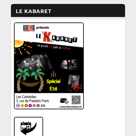
LE KABARET