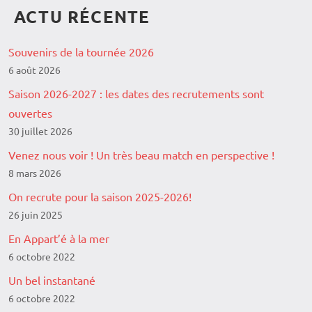
ACTU RÉCENTE
Souvenirs de la tournée 2026
6 août 2026
Saison 2026-2027 : les dates des recrutements sont
ouvertes
30 juillet 2026
Venez nous voir ! Un très beau match en perspective !
8 mars 2026
On recrute pour la saison 2025-2026!
26 juin 2025
En Appart’é à la mer
6 octobre 2022
Un bel instantané
6 octobre 2022