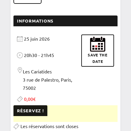
INFORMATIONS
25 juin 2026
20h30 - 21h45
SAVE THE
DATE
Les Cariatides
3 rue de Palestro, Paris,
75002
0,00€
RÉSERVEZ !
Les réservations sont closes