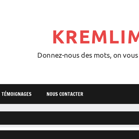
KREMLI
Donnez-nous des mots, on vous l
TÉMOIGNAGES
NOUS CONTACTER