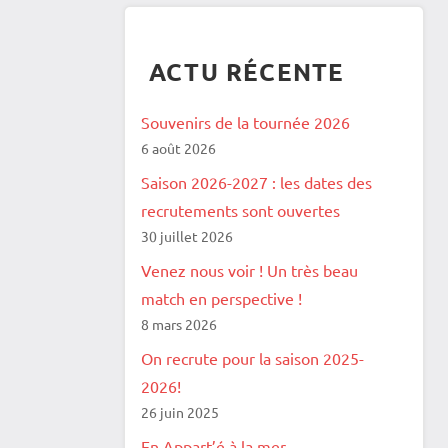
ACTU RÉCENTE
Souvenirs de la tournée 2026
6 août 2026
Saison 2026-2027 : les dates des
recrutements sont ouvertes
30 juillet 2026
Venez nous voir ! Un très beau
match en perspective !
8 mars 2026
On recrute pour la saison 2025-
2026!
26 juin 2025
En Appart’é à la mer