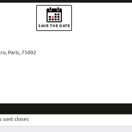
SAVE THE DATE
5
ro, Paris, 75002
s sont closes