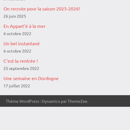
On recrute pour la saison 2025-2026!
26 juin 2025
En Appart’é à la mer
6 octobre 2022
Un bel instantané
6 octobre 2022
C’est la rentrée !
25 septembre 2022
Une semaine en Dordogne
17 juillet 2022
Thème WordPress : Dynamico par ThemeZee.