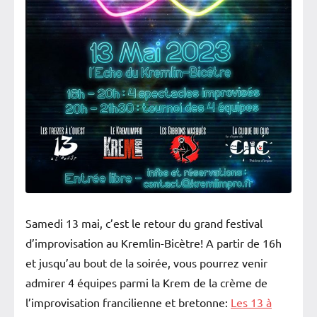
Samedi 13 mai, c’est le retour du grand festival
d’improvisation au Kremlin-Bicètre! A partir de 16h
et jusqu’au bout de la soirée, vous pourrez venir
admirer 4 équipes parmi la Krem de la crème de
l’improvisation francilienne et bretonne:
Les 13 à