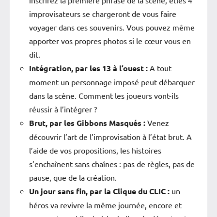
improvisateurs se chargeront de vous faire
voyager dans ces souvenirs. Vous pouvez même
apporter vos propres photos si le cœur vous en
dit.
Intégration, par les 13 à l’ouest :
A tout
moment un personnage imposé peut débarquer
dans la scène. Comment les joueurs vont-ils
réussir à l’intégrer ?
Brut, par les Gibbons Masqués :
Venez
découvrir l’art de l’improvisation à l’état brut. A
l’aide de vos propositions, les histoires
s’enchaînent sans chaînes : pas de règles, pas de
pause, que de la création.
Un jour sans fin, par la Clique du CLIC :
un
héros va revivre la même journée, encore et