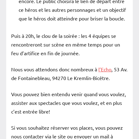
encore. Le public choisira le lien de départ entre
ce héros et les autres personnages et un objectif
que le héros doit atteindre pour briser la boucle.
Puis à 20h, le clou de la soirée : les 4 équipes se
rencontreront sur scène en même temps pour un
feu d’artifice en fin de journée.
Nous vous attendons donc nombreux à
l’Echo
, 53 Av.
de Fontainebleau, 94270 Le Kremlin-Bicêtre.
Vous pouvez bien entendu venir quand vous voulez,
assister aux spectacles que vous voulez, et en plus
c’est entrée libre!
Si vous souhaitez réserver vos places, vous pouvez
nous contacter via le site ou envoyer un mail à